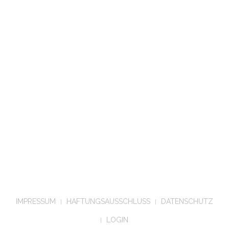
IMPRESSUM
HAFTUNGSAUSSCHLUSS
DATENSCHUTZ
LOGIN