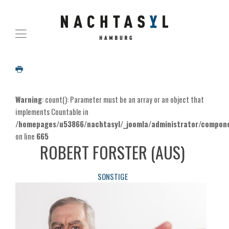
Warning
: count(): Parameter must be an array or an object that
implements Countable in
/homepages/u53866/nachtasyl/_joomla/administrator/componen
on line
665
ROBERT FORSTER (AUS)
SONSTIGE