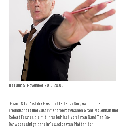
Datum:
5. November 2017
20:00
"Grant & Ich" ist die Geschichte der außergewöhnlichen
Freundschaft und Zusammenarbeit zwischen Grant McLennan und
Robert Forster, die mit ihrer kultisch verehrten Band The Go-
Betweens einige der einflussreichsten Platten der