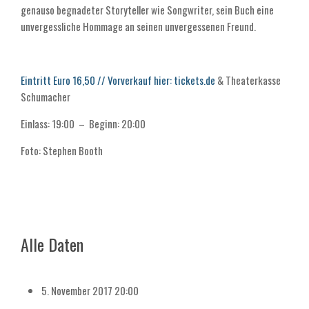
genauso begnadeter Storyteller wie Songwriter, sein Buch eine
unvergessliche Hommage an seinen unvergessenen Freund.
Eintritt Euro 16,50 // Vorverkauf hier: tickets.de
& Theaterkasse
Schumacher
Einlass: 19:00 – Beginn: 20:00
Foto: Stephen Booth
Alle Daten
5. November 2017
20:00